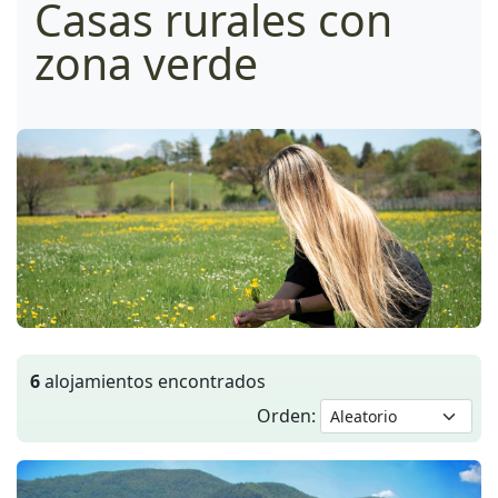
Casas rurales con
zona verde
6
alojamientos encontrados
Orden: