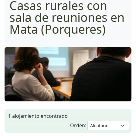
Casas rurales con
sala de reuniones en
Mata (Porqueres)
1
alojamiento encontrado
Orden: