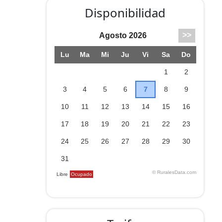
Disponibilidad