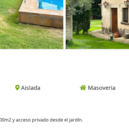
Aislada
Masoveria
0m2 y acceso privado desde el jardín.