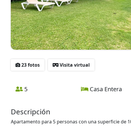
23 fotos
Visita virtual
5
Casa Entera
Descripción
Apartamento para 5 personas con una superficie de 10