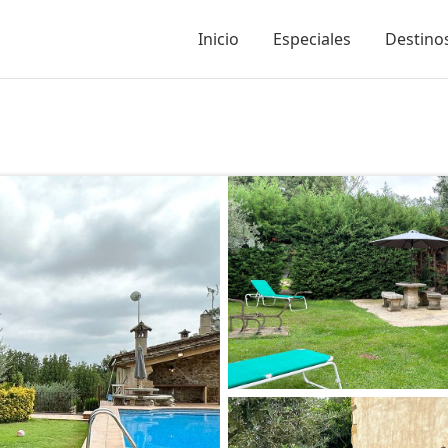
Inicio
Especiales
Destinos