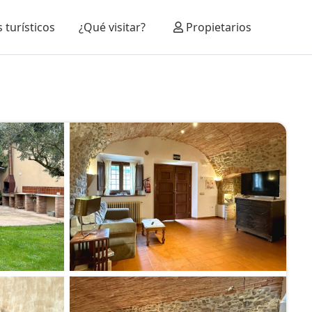
 turísticos
¿Qué visitar?
Propietarios